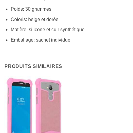
Poids: 30 grammes
Coloris: beige et dorée
Matière: silicone et cuir synthétique
Emballage: sachet individuel
PRODUITS SIMILAIRES