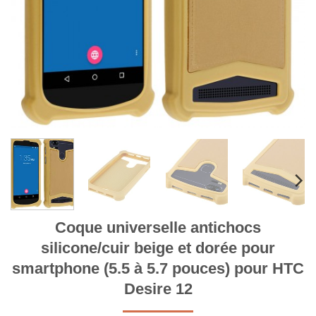
Coque universelle antichocs
silicone/cuir beige et dorée pour
smartphone (5.5 à 5.7 pouces) pour HTC
Desire 12