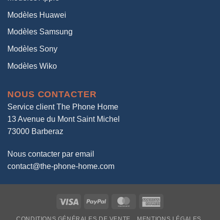
Modèles Huawei
Modèles Samsung
Modèles Sony
Modèles Wiko
NOUS CONTACTER
Service client The Phone Home
13 Avenue du Mont Saint Michel
73000 Barberaz
Nous contacter par email
contact@the-phone-home.com
Visa
PayPal
MasterCard
American
Express
CONDITIONS GÉNÉRALES DE VENTE
MENTIONS LÉGALES