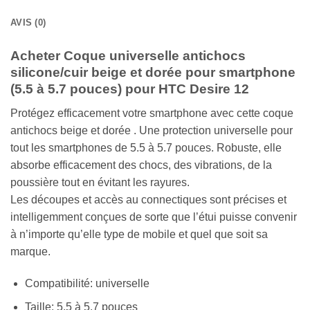
AVIS (0)
Acheter Coque universelle antichocs
silicone/cuir beige et dorée pour smartphone
(5.5 à 5.7 pouces) pour HTC Desire 12
Protégez efficacement votre smartphone avec cette coque
antichocs beige et dorée . Une protection universelle pour
tout les smartphones de 5.5 à 5.7 pouces. Robuste, elle
absorbe efficacement des chocs, des vibrations, de la
poussière tout en évitant les rayures.
Les découpes et accès au connectiques sont précises et
intelligemment conçues de sorte que l’étui puisse convenir
à n’importe qu’elle type de mobile et quel que soit sa
marque.
Compatibilité: universelle
Taille: 5.5 à 5.7 pouces