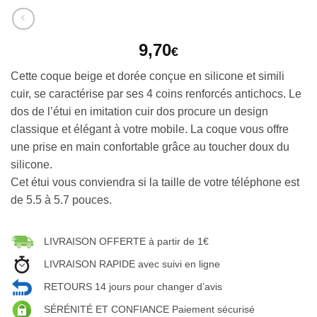
9,70
€
Cette coque beige et dorée conçue en silicone et simili
cuir, se caractérise par ses 4 coins renforcés antichocs. Le
dos de l’étui en imitation cuir dos procure un design
classique et élégant à votre mobile. La coque vous offre
une prise en main confortable grâce au toucher doux du
silicone.
Cet étui vous conviendra si la taille de votre téléphone est
de 5.5 à 5.7 pouces.
LIVRAISON OFFERTE à partir de 1€
LIVRAISON RAPIDE avec suivi en ligne
RETOURS 14 jours pour changer d’avis
SÉRÉNITÉ ET CONFIANCE Paiement sécurisé