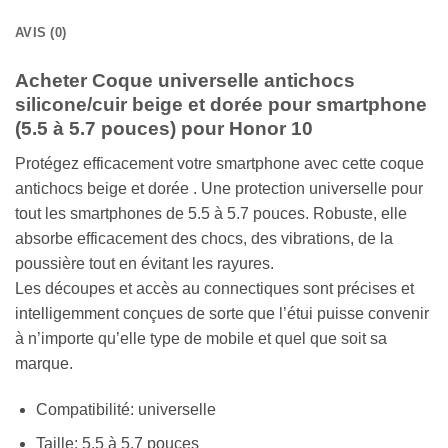
AVIS (0)
Acheter Coque universelle antichocs
silicone/cuir beige et dorée pour smartphone
(5.5 à 5.7 pouces) pour Honor 10
Protégez efficacement votre smartphone avec cette coque
antichocs beige et dorée . Une protection universelle pour
tout les smartphones de 5.5 à 5.7 pouces. Robuste, elle
absorbe efficacement des chocs, des vibrations, de la
poussière tout en évitant les rayures.
Les découpes et accès au connectiques sont précises et
intelligemment conçues de sorte que l’étui puisse convenir
à n’importe qu’elle type de mobile et quel que soit sa
marque.
Compatibilité: universelle
Taille: 5.5 à 5.7 pouces