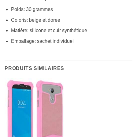
Poids: 30 grammes
Coloris: beige et dorée
Matière: silicone et cuir synthétique
Emballage: sachet individuel
PRODUITS SIMILAIRES