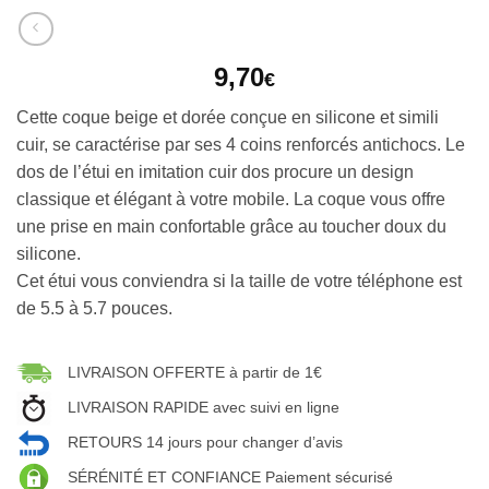
9,70
€
Cette coque beige et dorée conçue en silicone et simili
cuir, se caractérise par ses 4 coins renforcés antichocs. Le
dos de l’étui en imitation cuir dos procure un design
classique et élégant à votre mobile. La coque vous offre
une prise en main confortable grâce au toucher doux du
silicone.
Cet étui vous conviendra si la taille de votre téléphone est
de 5.5 à 5.7 pouces.
LIVRAISON OFFERTE à partir de 1€
LIVRAISON RAPIDE avec suivi en ligne
RETOURS 14 jours pour changer d’avis
SÉRÉNITÉ ET CONFIANCE Paiement sécurisé