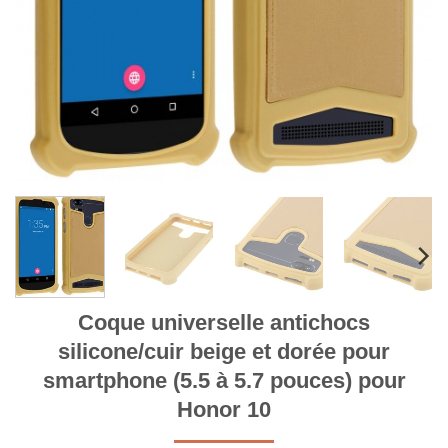
Coque universelle antichocs
silicone/cuir beige et dorée pour
smartphone (5.5 à 5.7 pouces) pour
Honor 10