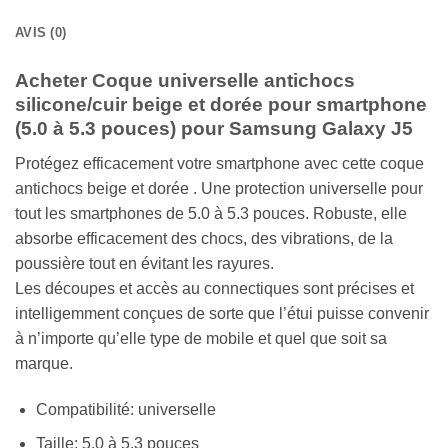
AVIS (0)
Acheter Coque universelle antichocs
silicone/cuir beige et dorée pour smartphone
(5.0 à 5.3 pouces) pour Samsung Galaxy J5
Protégez efficacement votre smartphone avec cette coque
antichocs beige et dorée . Une protection universelle pour
tout les smartphones de 5.0 à 5.3 pouces. Robuste, elle
absorbe efficacement des chocs, des vibrations, de la
poussière tout en évitant les rayures.
Les découpes et accès au connectiques sont précises et
intelligemment conçues de sorte que l’étui puisse convenir
à n’importe qu’elle type de mobile et quel que soit sa
marque.
Compatibilité: universelle
Taille: 5.0 à 5.3 pouces