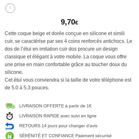
9,70
€
Cette coque beige et dorée conçue en silicone et simili
cuir, se caractérise par ses 4 coins renforcés antichocs. Le
dos de l’étui en imitation cuir dos procure un design
classique et élégant à votre mobile. La coque vous offre
une prise en main confortable grâce au toucher doux du
silicone.
Cet étui vous conviendra si la taille de votre téléphone est
de 5.0 à 5.3 pouces.
LIVRAISON OFFERTE à partir de 1€
LIVRAISON RAPIDE avec suivi en ligne
RETOURS 14 jours pour changer d’avis
SÉRÉNITÉ ET CONFIANCE Paiement sécurisé