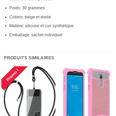
Poids: 30 grammes
Coloris: beige et dorée
Matière: silicone et cuir synthétique
Emballage: sachet individuel
PRODUITS SIMILAIRES
Promo !