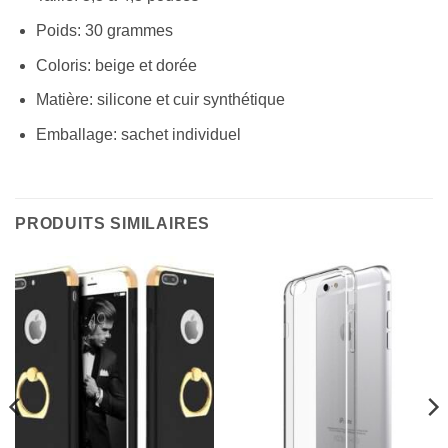
Poids: 30 grammes
Coloris: beige et dorée
Matière: silicone et cuir synthétique
Emballage: sachet individuel
PRODUITS SIMILAIRES