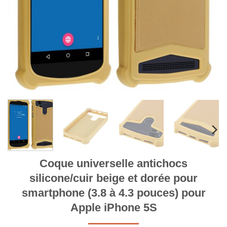
Coque universelle antichocs
silicone/cuir beige et dorée pour
smartphone (3.8 à 4.3 pouces) pour
Apple iPhone 5S