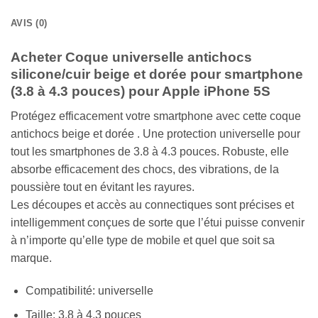
AVIS (0)
Acheter Coque universelle antichocs
silicone/cuir beige et dorée pour smartphone
(3.8 à 4.3 pouces) pour Apple iPhone 5S
Protégez efficacement votre smartphone avec cette coque
antichocs beige et dorée . Une protection universelle pour
tout les smartphones de 3.8 à 4.3 pouces. Robuste, elle
absorbe efficacement des chocs, des vibrations, de la
poussière tout en évitant les rayures.
Les découpes et accès au connectiques sont précises et
intelligemment conçues de sorte que l’étui puisse convenir
à n’importe qu’elle type de mobile et quel que soit sa
marque.
Compatibilité: universelle
Taille: 3,8 à 4,3 pouces