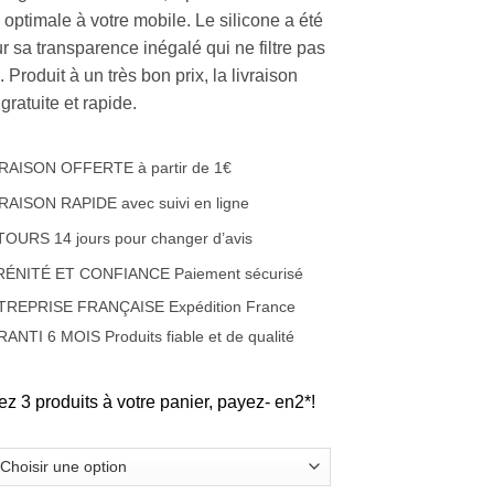
 optimale à votre mobile. Le silicone a été
r sa transparence inégalé qui ne filtre pas
. Produit à un très bon prix, la livraison
 gratuite et rapide.
RAISON OFFERTE à partir de 1€
RAISON RAPIDE avec suivi en ligne
OURS 14 jours pour changer d’avis
RÉNITÉ ET CONFIANCE Paiement sécurisé
TREPRISE FRANÇAISE Expédition France
ANTI 6 MOIS Produits fiable et de qualité
ez 3 produits à votre panier, payez- en2*!