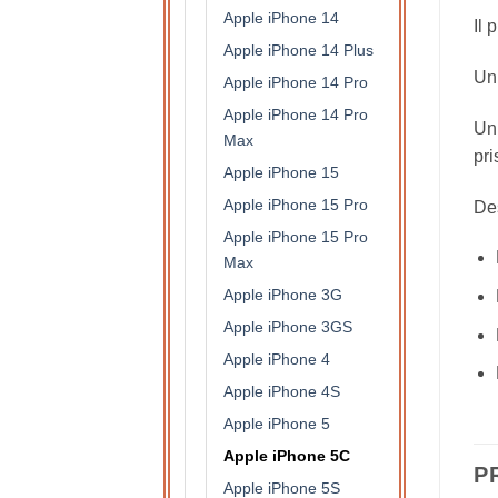
Apple iPhone 14
Il 
Apple iPhone 14 Plus
Un 
Apple iPhone 14 Pro
Apple iPhone 14 Pro
Un 
Max
pri
Apple iPhone 15
Apple iPhone 15 Pro
Des
Apple iPhone 15 Pro
Max
Apple iPhone 3G
Apple iPhone 3GS
Apple iPhone 4
Apple iPhone 4S
Apple iPhone 5
Apple iPhone 5C
P
Apple iPhone 5S