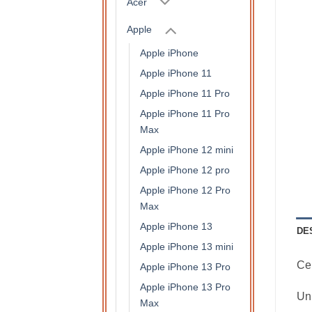
Acer
Apple
Apple iPhone
Apple iPhone 11
Apple iPhone 11 Pro
Apple iPhone 11 Pro
Max
Apple iPhone 12 mini
Apple iPhone 12 pro
Apple iPhone 12 Pro
Max
Apple iPhone 13
DE
Apple iPhone 13 mini
Ce 
Apple iPhone 13 Pro
Apple iPhone 13 Pro
Un 
Max