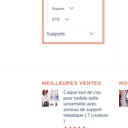
Xiaomi
ZTE
Supports
MEILLEURES VENTES
NO
Coque tour de cou
pour mobile taille
universelle avec
anneau de support
metalique ( 7 couleurs
)