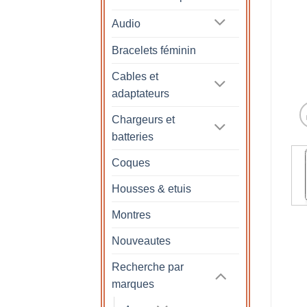
Audio
Bracelets féminin
Cables et
adaptateurs
Chargeurs et
batteries
Coques
Housses & etuis
Montres
Nouveautes
Recherche par
marques