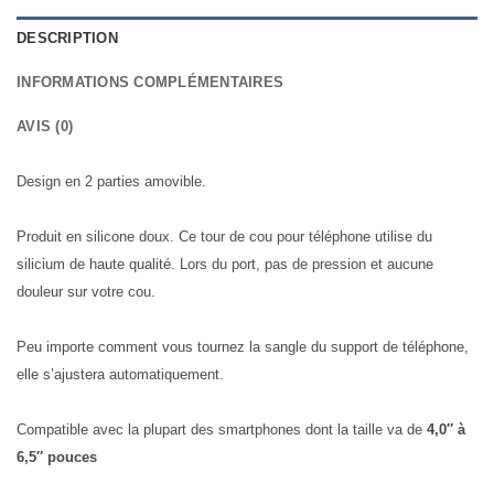
DESCRIPTION
INFORMATIONS COMPLÉMENTAIRES
AVIS (0)
Design en 2 parties amovible.
Produit en silicone doux. Ce tour de cou pour téléphone utilise du
silicium de haute qualité. Lors du port, pas de pression et aucune
douleur sur votre cou.
Peu importe comment vous tournez la sangle du support de téléphone,
elle s’ajustera automatiquement.
Compatible avec la plupart des smartphones dont la taille va de
4,0″ à
6,5″ pouces