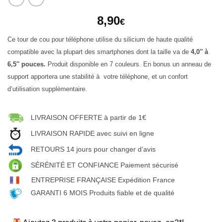
8,90
€
Ce tour de cou pour téléphone utilise du silicium de haute qualité
compatible avec la plupart des smartphones dont la taille va de
4,0″ à
6,5″ pouces.
Produit disponible en 7 couleurs. En bonus un anneau de
support apportera une stabilité à votre téléphone, et un confort
d’utilisation supplémentaire.
LIVRAISON OFFERTE à partir de 1€
LIVRAISON RAPIDE avec suivi en ligne
RETOURS 14 jours pour changer d’avis
SÉRÉNITÉ ET CONFIANCE Paiement sécurisé
ENTREPRISE FRANÇAISE Expédition France
GARANTI 6 MOIS Produits fiable et de qualité