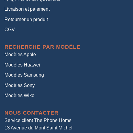
Livraison et paiement
Retourner un produit
CGV
RECHERCHE PAR MODÈLE
Modèles Apple
Modèles Huawei
Modèles Samsung
Modèles Sony
Modèles Wiko
NOUS CONTACTER
Service client The Phone Home
13 Avenue du Mont Saint Michel