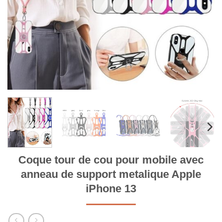
Coque tour de cou pour mobile avec
anneau de support metalique Apple
iPhone 13