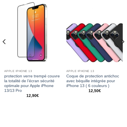
APPLE IPHONE 13
APPLE IPHONE 13
protection verre trempé couvre
Coque de protection antichoc
la totalité de l’écran sécurité
avec béquille intégrée pour
optimale pour Apple iPhone
iPhone 13 ( 6 couleurs )
13/13 Pro
12,50
€
12,90
€