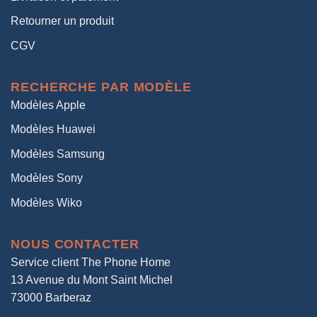
Retourner un produit
CGV
RECHERCHE PAR MODÈLE
Modèles Apple
Modèles Huawei
Modèles Samsung
Modèles Sony
Modèles Wiko
NOUS CONTACTER
Service client The Phone Home
13 Avenue du Mont Saint Michel
73000 Barberaz