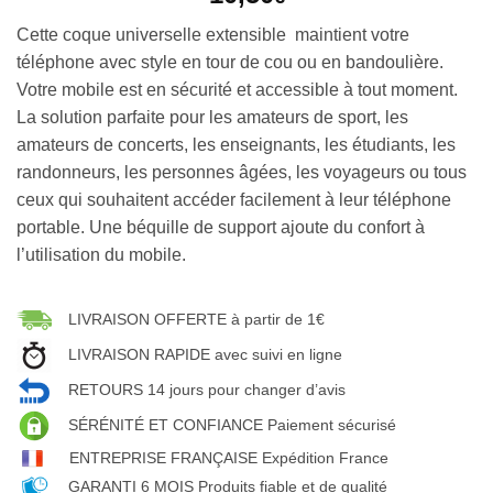
Cette coque universelle extensible maintient votre
téléphone avec style en tour de cou ou en bandoulière.
Votre mobile est en sécurité et accessible à tout moment.
La solution parfaite pour les amateurs de sport, les
amateurs de concerts, les enseignants, les étudiants, les
randonneurs, les personnes âgées, les voyageurs ou tous
ceux qui souhaitent accéder facilement à leur téléphone
portable. Une béquille de support ajoute du confort à
l’utilisation du mobile.
LIVRAISON OFFERTE à partir de 1€
LIVRAISON RAPIDE avec suivi en ligne
RETOURS 14 jours pour changer d’avis
SÉRÉNITÉ ET CONFIANCE Paiement sécurisé
ENTREPRISE FRANÇAISE Expédition France
GARANTI 6 MOIS Produits fiable et de qualité