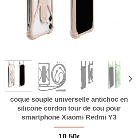
coque souple universelle antichoc en
silicone cordon tour de cou pour
smartphone Xiaomi Redmi Y3
10,50
€