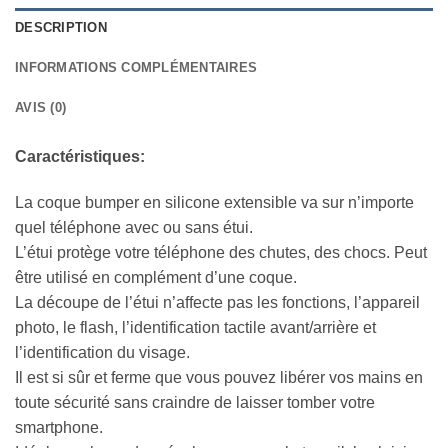
DESCRIPTION
INFORMATIONS COMPLÉMENTAIRES
AVIS (0)
Caractéristiques:
La coque bumper en silicone extensible va sur n’importe
quel téléphone avec ou sans étui.
L’étui protège votre téléphone des chutes, des chocs. Peut
être utilisé en complément d’une coque.
La découpe de l’étui n’affecte pas les fonctions, l’appareil
photo, le flash, l’identification tactile avant/arrière et
l’identification du visage.
Il est si sûr et ferme que vous pouvez libérer vos mains en
toute sécurité sans craindre de laisser tomber votre
smartphone.