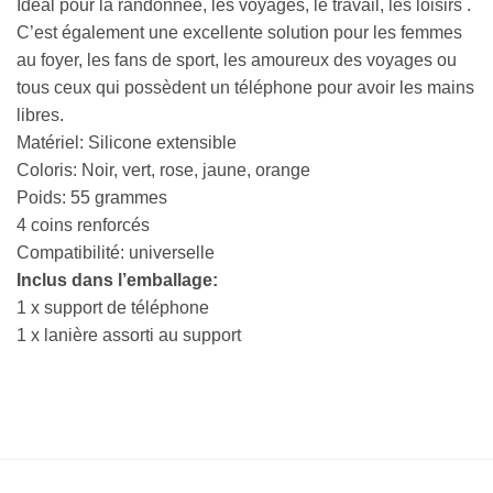
Idéal pour la randonnée, les voyages, le travail, les loisirs .
C’est également une excellente solution pour les femmes
au foyer, les fans de sport, les amoureux des voyages ou
tous ceux qui possèdent un téléphone pour avoir les mains
libres.
Matériel: Silicone extensible
Coloris: Noir, vert, rose, jaune, orange
Poids: 55 grammes
4 coins renforcés
Compatibilité: universelle
Inclus dans l’emballage:
1 x support de téléphone
1 x lanière assorti au support