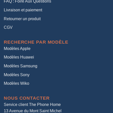
FAQ : Foire Aux Questions
Livraison et paiement
Retourner un produit
CGV
RECHERCHE PAR MODÈLE
Modèles Apple
Modèles Huawei
Modèles Samsung
Modèles Sony
Modèles Wiko
NOUS CONTACTER
Service client The Phone Home
13 Avenue du Mont Saint Michel