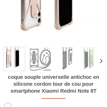
coque souple universelle antichoc en
silicone cordon tour de cou pour
smartphone Xiaomi Redmi Note 8T