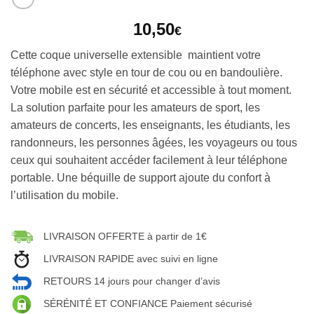
10,50
€
Cette coque universelle extensible maintient votre
téléphone avec style en tour de cou ou en bandoulière.
Votre mobile est en sécurité et accessible à tout moment.
La solution parfaite pour les amateurs de sport, les
amateurs de concerts, les enseignants, les étudiants, les
randonneurs, les personnes âgées, les voyageurs ou tous
ceux qui souhaitent accéder facilement à leur téléphone
portable. Une béquille de support ajoute du confort à
l’utilisation du mobile.
LIVRAISON OFFERTE à partir de 1€
LIVRAISON RAPIDE avec suivi en ligne
RETOURS 14 jours pour changer d’avis
SÉRÉNITÉ ET CONFIANCE Paiement sécurisé