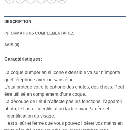
DESCRIPTION
INFORMATIONS COMPLÉMENTAIRES
AVIS (0)
Caractéristiques:
La coque bumper en silicone extensible va sur n’importe
quel téléphone avec ou sans étui.
L’étui protège votre téléphone des chutes, des chocs. Peut
être utilisé en complément d’une coque.
La découpe de l’étui n’affecte pas les fonctions, l’appareil
photo, le flash, l’identification tactile avant/arrière et
l’identification du visage.
Il est si sûr et ferme que vous pouvez libérer vos mains en