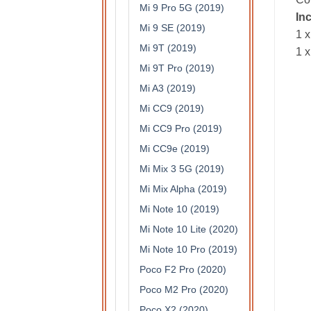
Mi 9 Pro 5G (2019)
In
Mi 9 SE (2019)
1 x
Mi 9T (2019)
1 x
Mi 9T Pro (2019)
Mi A3 (2019)
Mi CC9 (2019)
Mi CC9 Pro (2019)
Mi CC9e (2019)
Mi Mix 3 5G (2019)
Mi Mix Alpha (2019)
Mi Note 10 (2019)
Mi Note 10 Lite (2020)
Mi Note 10 Pro (2019)
Poco F2 Pro (2020)
Poco M2 Pro (2020)
Poco X2 (2020)