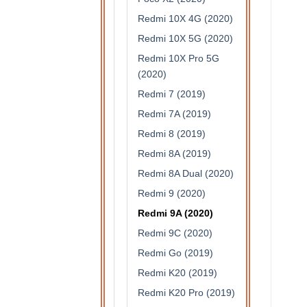
Redmi 10X 4G (2020)
Redmi 10X 5G (2020)
Redmi 10X Pro 5G
(2020)
Redmi 7 (2019)
Redmi 7A (2019)
Redmi 8 (2019)
Redmi 8A (2019)
Redmi 8A Dual (2020)
Redmi 9 (2020)
Redmi 9A (2020)
Redmi 9C (2020)
Redmi Go (2019)
Redmi K20 (2019)
Redmi K20 Pro (2019)