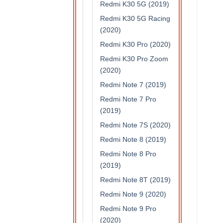
Redmi K30 5G (2019)
Redmi K30 5G Racing
(2020)
Redmi K30 Pro (2020)
Redmi K30 Pro Zoom
(2020)
Redmi Note 7 (2019)
Redmi Note 7 Pro
(2019)
Redmi Note 7S (2020)
Redmi Note 8 (2019)
Redmi Note 8 Pro
(2019)
Redmi Note 8T (2019)
Redmi Note 9 (2020)
Redmi Note 9 Pro
(2020)