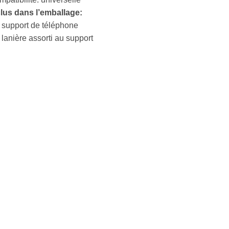
clus dans l’emballage:
 support de téléphone
 lanière assorti au support