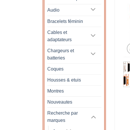
Audio
Bracelets féminin
Cables et
adaptateurs
Chargeurs et
batteries
Coques
Housses & etuis
Montres
Nouveautes
Recherche par
marques