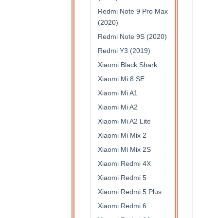
Redmi Note 9 Pro Max
(2020)
Redmi Note 9S (2020)
Redmi Y3 (2019)
Xiaomi Black Shark
Xiaomi Mi 8 SE
Xiaomi Mi A1
Xiaomi Mi A2
Xiaomi Mi A2 Lite
Xiaomi Mi Mix 2
Xiaomi Mi Mix 2S
Xiaomi Redmi 4X
Xiaomi Redmi 5
Xiaomi Redmi 5 Plus
Xiaomi Redmi 6