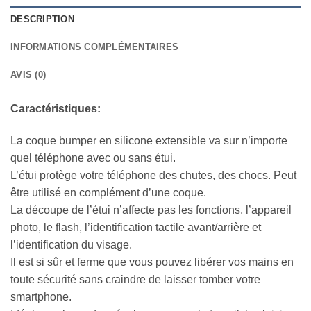
DESCRIPTION
INFORMATIONS COMPLÉMENTAIRES
AVIS (0)
Caractéristiques:
La coque bumper en silicone extensible va sur n’importe
quel téléphone avec ou sans étui.
L’étui protège votre téléphone des chutes, des chocs. Peut
être utilisé en complément d’une coque.
La découpe de l’étui n’affecte pas les fonctions, l’appareil
photo, le flash, l’identification tactile avant/arrière et
l’identification du visage.
Il est si sûr et ferme que vous pouvez libérer vos mains en
toute sécurité sans craindre de laisser tomber votre
smartphone.