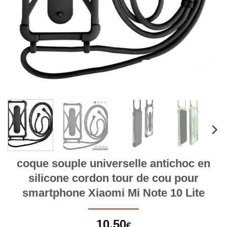
coque souple universelle antichoc en
silicone cordon tour de cou pour
smartphone Xiaomi Mi Note 10 Lite
10,50
€