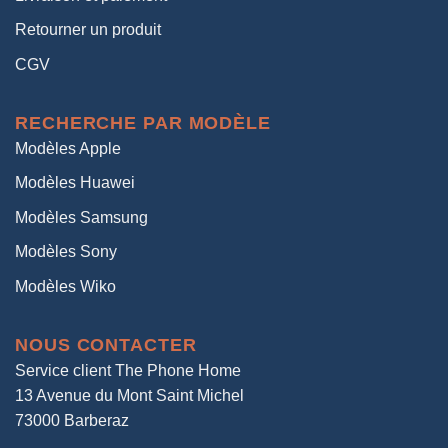
Retourner un produit
CGV
RECHERCHE PAR MODÈLE
Modèles Apple
Modèles Huawei
Modèles Samsung
Modèles Sony
Modèles Wiko
NOUS CONTACTER
Service client The Phone Home
13 Avenue du Mont Saint Michel
73000 Barberaz