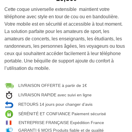
Cette coque universelle extensible maintient votre
téléphone avec style en tour de cou ou en bandoulière.
Votre mobile est en sécurité et accessible à tout moment.
La solution parfaite pour les amateurs de sport, les
amateurs de concerts, les enseignants, les étudiants, les
randonneurs, les personnes âgées, les voyageurs ou tous
ceux qui souhaitent accéder facilement à leur téléphone
portable. Une béquille de support ajoute du confort à
l’utilisation du mobile.
LIVRAISON OFFERTE à partir de 1€
LIVRAISON RAPIDE avec suivi en ligne
RETOURS 14 jours pour changer d’avis
SÉRÉNITÉ ET CONFIANCE Paiement sécurisé
ENTREPRISE FRANÇAISE Expédition France
GARANTI 6 MOIS Produits fiable et de qualité