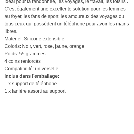
Idéal pour la randonnée, les voyages, le travail, les loisirs .
C’est également une excellente solution pour les femmes
au foyer, les fans de sport, les amoureux des voyages ou
tous ceux qui possèdent un téléphone pour avoir les mains
libres.
Matériel: Silicone extensible
Coloris: Noir, vert, rose, jaune, orange
Poids: 55 grammes
4 coins renforcés
Compatibilité: universelle
Inclus dans l’emballage:
1 x support de téléphone
1 x lanière assorti au support