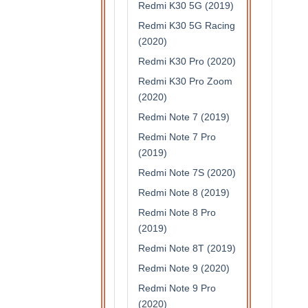
Redmi K30 5G (2019)
Redmi K30 5G Racing
(2020)
Redmi K30 Pro (2020)
Redmi K30 Pro Zoom
(2020)
Redmi Note 7 (2019)
Redmi Note 7 Pro
(2019)
Redmi Note 7S (2020)
Redmi Note 8 (2019)
Redmi Note 8 Pro
(2019)
Redmi Note 8T (2019)
Redmi Note 9 (2020)
Redmi Note 9 Pro
(2020)