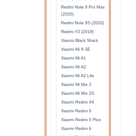
Redmi Note 9 Pro Max
(2020)
Redmi Note 9S (2020)
Redmi Y3 (2019)
Xiaomi Black Shark
Xiaomi Mi 8 SE
Xiaomi Mi A1
Xiaomi Mi A2
Xiaomi Mi A2 Lite
Xiaomi Mi Mix 2
Xiaomi Mi Mix 2S
Xiaomi Redmi 4X
Xiaomi Redmi 5
Xiaomi Redmi 5 Plus
Xiaomi Redmi 6