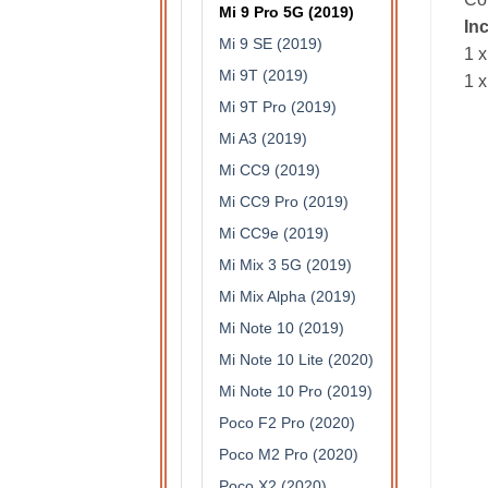
Mi 9 Pro 5G (2019)
In
Mi 9 SE (2019)
1 x
Mi 9T (2019)
1 x
Mi 9T Pro (2019)
Mi A3 (2019)
Mi CC9 (2019)
Mi CC9 Pro (2019)
Mi CC9e (2019)
Mi Mix 3 5G (2019)
Mi Mix Alpha (2019)
Mi Note 10 (2019)
Mi Note 10 Lite (2020)
Mi Note 10 Pro (2019)
Poco F2 Pro (2020)
Poco M2 Pro (2020)
Poco X2 (2020)