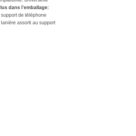
clus dans l’emballage:
 support de téléphone
 lanière assorti au support