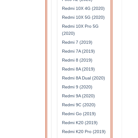
Redmi 10X 4G (2020)
Redmi 10X 5G (2020)
Redmi 10X Pro 5G
(2020)
Redmi 7 (2019)
Redmi 7A (2019)
Redmi 8 (2019)
Redmi 8A (2019)
Redmi 8A Dual (2020)
Redmi 9 (2020)
Redmi 9A (2020)
Redmi 9C (2020)
Redmi Go (2019)
Redmi K20 (2019)
Redmi K20 Pro (2019)