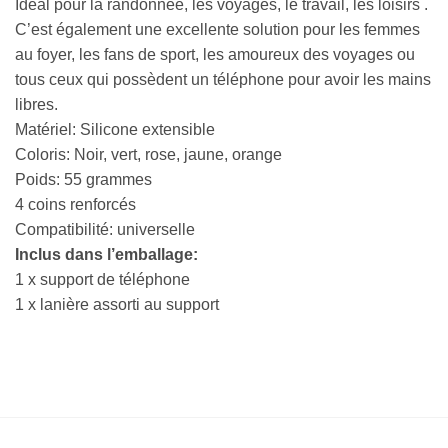
Idéal pour la randonnée, les voyages, le travail, les loisirs .
C’est également une excellente solution pour les femmes
au foyer, les fans de sport, les amoureux des voyages ou
tous ceux qui possèdent un téléphone pour avoir les mains
libres.
Matériel: Silicone extensible
Coloris: Noir, vert, rose, jaune, orange
Poids: 55 grammes
4 coins renforcés
Compatibilité: universelle
Inclus dans l’emballage:
1 x support de téléphone
1 x lanière assorti au support