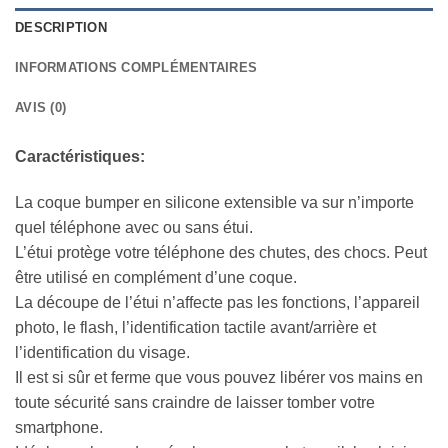
DESCRIPTION
INFORMATIONS COMPLÉMENTAIRES
AVIS (0)
Caractéristiques:
La coque bumper en silicone extensible va sur n’importe
quel téléphone avec ou sans étui.
L’étui protège votre téléphone des chutes, des chocs. Peut
être utilisé en complément d’une coque.
La découpe de l’étui n’affecte pas les fonctions, l’appareil
photo, le flash, l’identification tactile avant/arrière et
l’identification du visage.
Il est si sûr et ferme que vous pouvez libérer vos mains en
toute sécurité sans craindre de laisser tomber votre
smartphone.