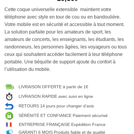
Cette coque universelle extensible maintient votre
téléphone avec style en tour de cou ou en bandoulière.
Votre mobile est en sécurité et accessible à tout moment.
La solution parfaite pour les amateurs de sport, les
amateurs de concerts, les enseignants, les étudiants, les
randonneurs, les personnes âgées, les voyageurs ou tous
ceux qui souhaitent accéder facilement à leur téléphone
portable. Une béquille de support ajoute du confort à
l’utilisation du mobile.
LIVRAISON OFFERTE à partir de 1€
LIVRAISON RAPIDE avec suivi en ligne
RETOURS 14 jours pour changer d’avis
SÉRÉNITÉ ET CONFIANCE Paiement sécurisé
ENTREPRISE FRANÇAISE Expédition France
GARANTI 6 MOIS Produits fiable et de qualité