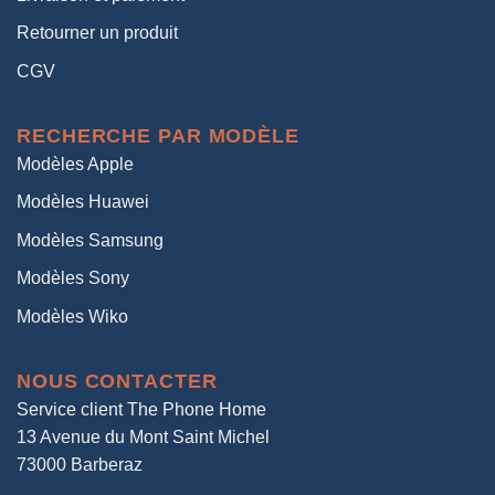
Retourner un produit
CGV
RECHERCHE PAR MODÈLE
Modèles Apple
Modèles Huawei
Modèles Samsung
Modèles Sony
Modèles Wiko
NOUS CONTACTER
Service client The Phone Home
13 Avenue du Mont Saint Michel
73000 Barberaz