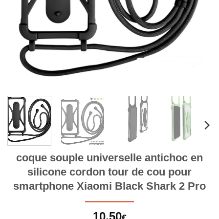
coque souple universelle antichoc en
silicone cordon tour de cou pour
smartphone Xiaomi Black Shark 2 Pro
10,50
€