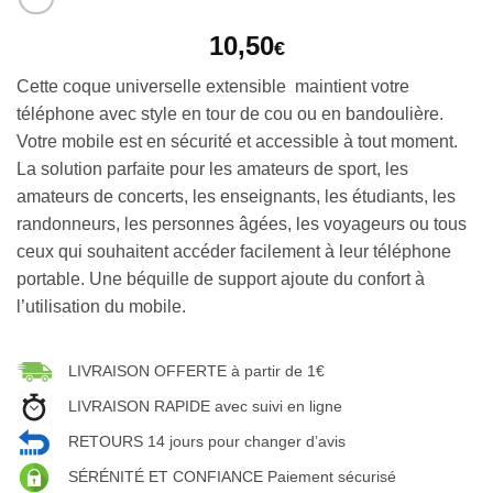
10,50
€
Cette coque universelle extensible maintient votre
téléphone avec style en tour de cou ou en bandoulière.
Votre mobile est en sécurité et accessible à tout moment.
La solution parfaite pour les amateurs de sport, les
amateurs de concerts, les enseignants, les étudiants, les
randonneurs, les personnes âgées, les voyageurs ou tous
ceux qui souhaitent accéder facilement à leur téléphone
portable. Une béquille de support ajoute du confort à
l’utilisation du mobile.
LIVRAISON OFFERTE à partir de 1€
LIVRAISON RAPIDE avec suivi en ligne
RETOURS 14 jours pour changer d’avis
SÉRÉNITÉ ET CONFIANCE Paiement sécurisé