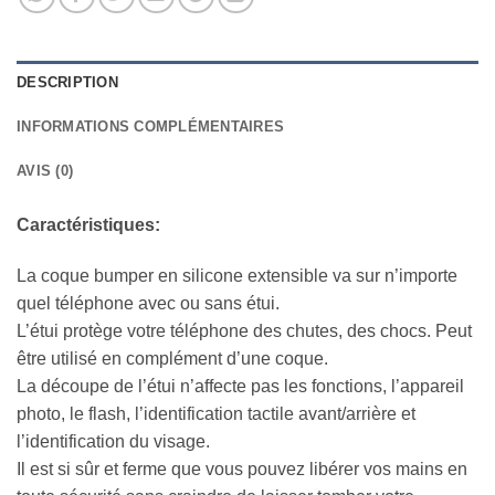
DESCRIPTION
INFORMATIONS COMPLÉMENTAIRES
AVIS (0)
Caractéristiques:
La coque bumper en silicone extensible va sur n’importe
quel téléphone avec ou sans étui.
L’étui protège votre téléphone des chutes, des chocs. Peut
être utilisé en complément d’une coque.
La découpe de l’étui n’affecte pas les fonctions, l’appareil
photo, le flash, l’identification tactile avant/arrière et
l’identification du visage.
Il est si sûr et ferme que vous pouvez libérer vos mains en