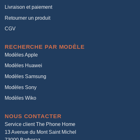
Livraison et paiement
Retourner un produit
CGV
RECHERCHE PAR MODÈLE
Modèles Apple
Modèles Huawei
Modèles Samsung
Modèles Sony
Modèles Wiko
NOUS CONTACTER
Service client The Phone Home
13 Avenue du Mont Saint Michel
73000 Barberaz