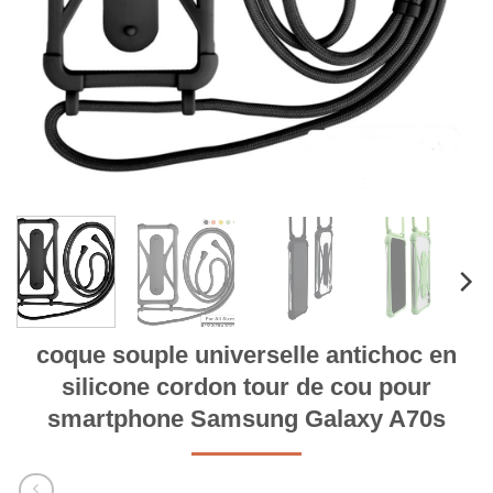
coque souple universelle antichoc en
silicone cordon tour de cou pour
smartphone Samsung Galaxy A70s