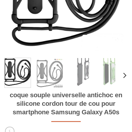
coque souple universelle antichoc en
silicone cordon tour de cou pour
smartphone Samsung Galaxy A50s