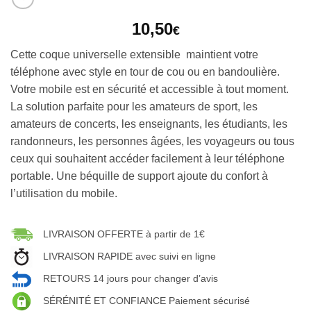
10,50
€
Cette coque universelle extensible maintient votre
téléphone avec style en tour de cou ou en bandoulière.
Votre mobile est en sécurité et accessible à tout moment.
La solution parfaite pour les amateurs de sport, les
amateurs de concerts, les enseignants, les étudiants, les
randonneurs, les personnes âgées, les voyageurs ou tous
ceux qui souhaitent accéder facilement à leur téléphone
portable. Une béquille de support ajoute du confort à
l’utilisation du mobile.
LIVRAISON OFFERTE à partir de 1€
LIVRAISON RAPIDE avec suivi en ligne
RETOURS 14 jours pour changer d’avis
SÉRÉNITÉ ET CONFIANCE Paiement sécurisé