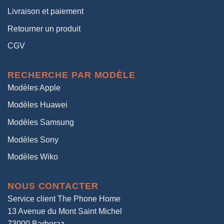
Livraison et paiement
Retourner un produit
CGV
RECHERCHE PAR MODÈLE
Modèles Apple
Modèles Huawei
Modèles Samsung
Modèles Sony
Modèles Wiko
NOUS CONTACTER
Service client The Phone Home
13 Avenue du Mont Saint Michel
73000 Barberaz