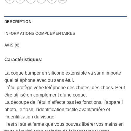
DESCRIPTION
INFORMATIONS COMPLÉMENTAIRES
AVIS (0)
Caractéristiques:
La coque bumper en silicone extensible va sur n’importe
quel téléphone avec ou sans étui.
L’étui protège votre téléphone des chutes, des chocs. Peut
être utilisé en complément d’une coque.
La découpe de l’étui n’affecte pas les fonctions, l’appareil
photo, le flash, l’identification tactile avant/arrière et
l’identification du visage.
Il est si sûr et ferme que vous pouvez libérer vos mains en