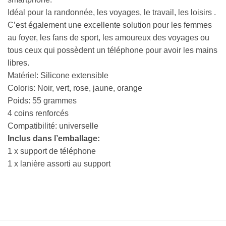
Idéal pour la randonnée, les voyages, le travail, les loisirs .
C’est également une excellente solution pour les femmes
au foyer, les fans de sport, les amoureux des voyages ou
tous ceux qui possèdent un téléphone pour avoir les mains
libres.
Matériel: Silicone extensible
Coloris: Noir, vert, rose, jaune, orange
Poids: 55 grammes
4 coins renforcés
Compatibilité: universelle
Inclus dans l’emballage:
1 x support de téléphone
1 x lanière assorti au support