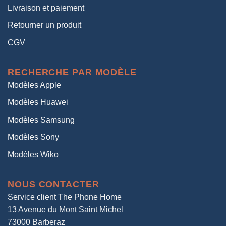
Livraison et paiement
Retourner un produit
CGV
RECHERCHE PAR MODÈLE
Modèles Apple
Modèles Huawei
Modèles Samsung
Modèles Sony
Modèles Wiko
NOUS CONTACTER
Service client The Phone Home
13 Avenue du Mont Saint Michel
73000 Barberaz