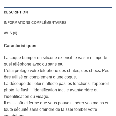
DESCRIPTION
INFORMATIONS COMPLÉMENTAIRES
AVIS (0)
Caractéristiques:
La coque bumper en silicone extensible va sur n’importe
quel téléphone avec ou sans étui.
L’étui protège votre téléphone des chutes, des chocs. Peut
être utilisé en complément d’une coque.
La découpe de l’étui n’affecte pas les fonctions, l’appareil
photo, le flash, l’identification tactile avant/arrière et
l’identification du visage.
Il est si sûr et ferme que vous pouvez libérer vos mains en
toute sécurité sans craindre de laisser tomber votre
smartphone.