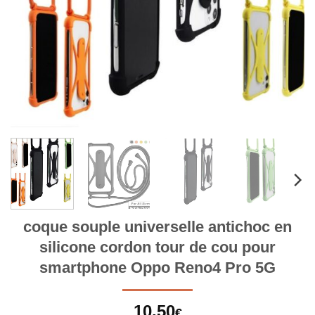
coque souple universelle antichoc en
silicone cordon tour de cou pour
smartphone Oppo Reno4 Pro 5G
10,50
€