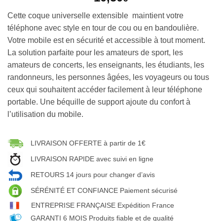
Cette coque universelle extensible maintient votre
téléphone avec style en tour de cou ou en bandoulière.
Votre mobile est en sécurité et accessible à tout moment.
La solution parfaite pour les amateurs de sport, les
amateurs de concerts, les enseignants, les étudiants, les
randonneurs, les personnes âgées, les voyageurs ou tous
ceux qui souhaitent accéder facilement à leur téléphone
portable. Une béquille de support ajoute du confort à
l’utilisation du mobile.
LIVRAISON OFFERTE à partir de 1€
LIVRAISON RAPIDE avec suivi en ligne
RETOURS 14 jours pour changer d’avis
SÉRÉNITÉ ET CONFIANCE Paiement sécurisé
ENTREPRISE FRANÇAISE Expédition France
GARANTI 6 MOIS Produits fiable et de qualité