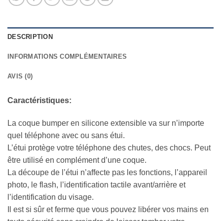
DESCRIPTION
INFORMATIONS COMPLÉMENTAIRES
AVIS (0)
Caractéristiques:
La coque bumper en silicone extensible va sur n’importe
quel téléphone avec ou sans étui.
L’étui protège votre téléphone des chutes, des chocs. Peut
être utilisé en complément d’une coque.
La découpe de l’étui n’affecte pas les fonctions, l’appareil
photo, le flash, l’identification tactile avant/arrière et
l’identification du visage.
Il est si sûr et ferme que vous pouvez libérer vos mains en