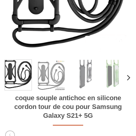
coque souple antichoc en silicone
cordon tour de cou pour Samsung
Galaxy S21+ 5G