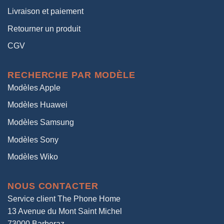
Livraison et paiement
Retourner un produit
CGV
RECHERCHE PAR MODÈLE
Modèles Apple
Modèles Huawei
Modèles Samsung
Modèles Sony
Modèles Wiko
NOUS CONTACTER
Service client The Phone Home
13 Avenue du Mont Saint Michel
73000 Barberaz