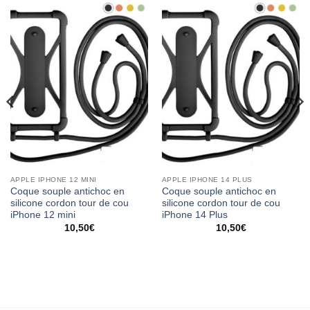
APPLE IPHONE 12 MINI
APPLE IPHONE 14 PLUS
Coque souple antichoc en
Coque souple antichoc en
silicone cordon tour de cou
silicone cordon tour de cou
iPhone 12 mini
iPhone 14 Plus
10,50
€
10,50
€