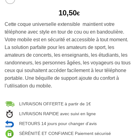
10,50
€
Cette coque universelle extensible maintient votre
téléphone avec style en tour de cou ou en bandoulière.
Votre mobile est en sécurité et accessible à tout moment.
La solution parfaite pour les amateurs de sport, les
amateurs de concerts, les enseignants, les étudiants, les
randonneurs, les personnes âgées, les voyageurs ou tous
ceux qui souhaitent accéder facilement à leur téléphone
portable. Une béquille de support ajoute du confort à
l’utilisation du mobile.
LIVRAISON OFFERTE à partir de 1€
LIVRAISON RAPIDE avec suivi en ligne
RETOURS 14 jours pour changer d’avis
SÉRÉNITÉ ET CONFIANCE Paiement sécurisé