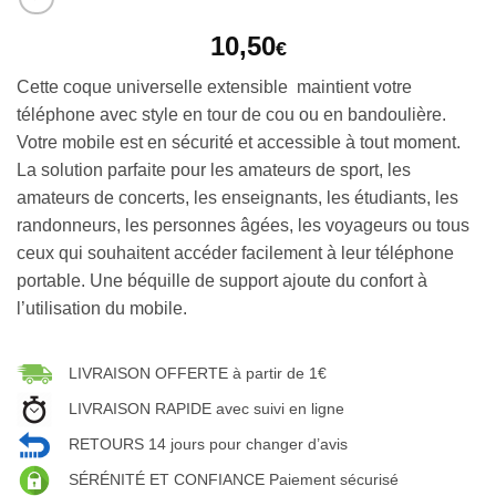
10,50
€
Cette coque universelle extensible maintient votre
téléphone avec style en tour de cou ou en bandoulière.
Votre mobile est en sécurité et accessible à tout moment.
La solution parfaite pour les amateurs de sport, les
amateurs de concerts, les enseignants, les étudiants, les
randonneurs, les personnes âgées, les voyageurs ou tous
ceux qui souhaitent accéder facilement à leur téléphone
portable. Une béquille de support ajoute du confort à
l’utilisation du mobile.
LIVRAISON OFFERTE à partir de 1€
LIVRAISON RAPIDE avec suivi en ligne
RETOURS 14 jours pour changer d’avis
SÉRÉNITÉ ET CONFIANCE Paiement sécurisé