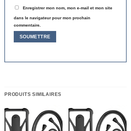
Enregistrer mon nom, mon e-mail et mon site
dans le navigateur pour mon prochain
commentaire.
PRODUITS SIMILAIRES