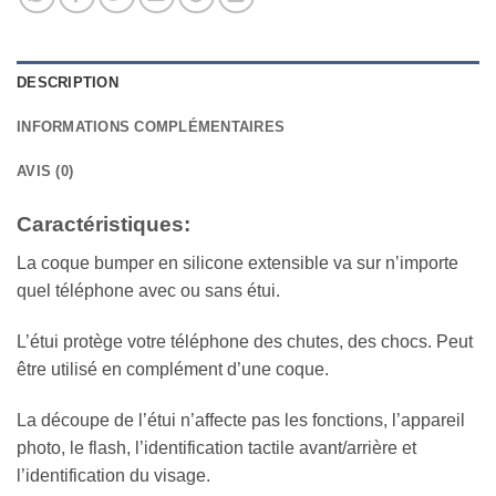
DESCRIPTION
INFORMATIONS COMPLÉMENTAIRES
AVIS (0)
Caractéristiques:
La coque bumper en silicone extensible va sur n’importe
quel téléphone avec ou sans étui.
L’étui protège votre téléphone des chutes, des chocs. Peut
être utilisé en complément d’une coque.
La découpe de l’étui n’affecte pas les fonctions, l’appareil
photo, le flash, l’identification tactile avant/arrière et
l’identification du visage.