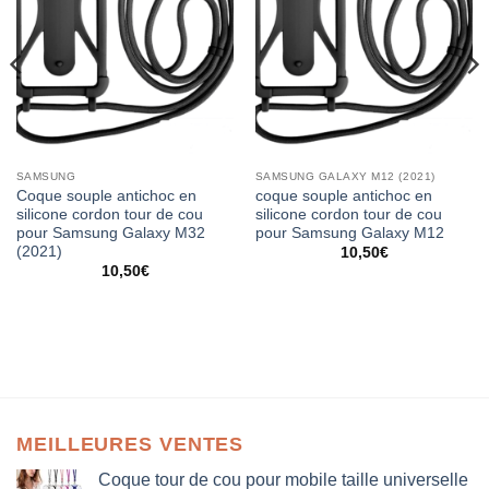
SAMSUNG
SAMSUNG GALAXY M12 (2021)
Coque souple antichoc en
coque souple antichoc en
silicone cordon tour de cou
silicone cordon tour de cou
pour Samsung Galaxy M32
pour Samsung Galaxy M12
(2021)
10,50
€
10,50
€
MEILLEURES VENTES
Coque tour de cou pour mobile taille universelle