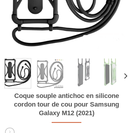
Coque souple antichoc en silicone
cordon tour de cou pour Samsung
Galaxy M12 (2021)