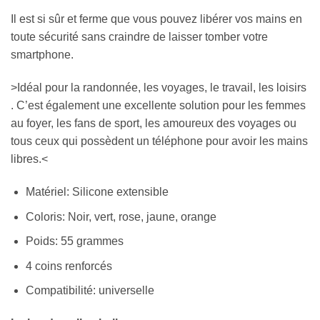
Il est si sûr et ferme que vous pouvez libérer vos mains en
toute sécurité sans craindre de laisser tomber votre
smartphone.
>Idéal pour la randonnée, les voyages, le travail, les loisirs
. C’est également une excellente solution pour les femmes
au foyer, les fans de sport, les amoureux des voyages ou
tous ceux qui possèdent un téléphone pour avoir les mains
libres.<
Matériel: Silicone extensible
Coloris: Noir, vert, rose, jaune, orange
Poids: 55 grammes
4 coins renforcés
Compatibilité: universelle