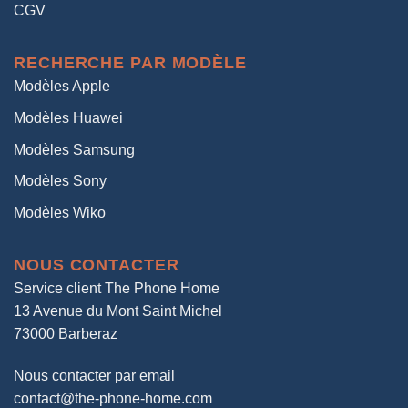
CGV
RECHERCHE PAR MODÈLE
Modèles Apple
Modèles Huawei
Modèles Samsung
Modèles Sony
Modèles Wiko
NOUS CONTACTER
Service client The Phone Home
13 Avenue du Mont Saint Michel
73000 Barberaz
Nous contacter par email
contact@the-phone-home.com