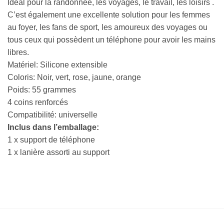
Idéal pour la randonnée, les voyages, le travail, les loisirs .
C’est également une excellente solution pour les femmes
au foyer, les fans de sport, les amoureux des voyages ou
tous ceux qui possèdent un téléphone pour avoir les mains
libres.
Matériel: Silicone extensible
Coloris: Noir, vert, rose, jaune, orange
Poids: 55 grammes
4 coins renforcés
Compatibilité: universelle
Inclus dans l’emballage:
1 x support de téléphone
1 x lanière assorti au support