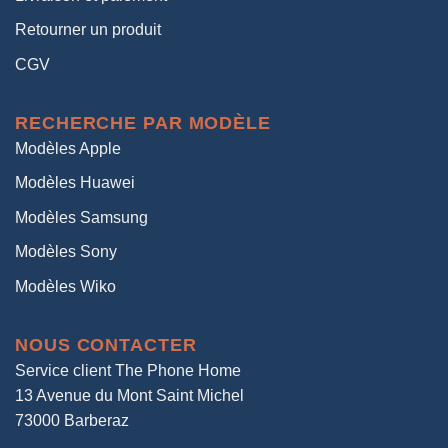
Retourner un produit
CGV
RECHERCHE PAR MODÈLE
Modèles Apple
Modèles Huawei
Modèles Samsung
Modèles Sony
Modèles Wiko
NOUS CONTACTER
Service client The Phone Home
13 Avenue du Mont Saint Michel
73000 Barberaz