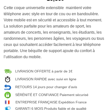
Cette coque universelle extensible maintient votre
téléphone avec style en tour de cou ou en bandoulière.
Votre mobile est en sécurité et accessible à tout moment.
La solution parfaite pour les amateurs de sport, les
amateurs de concerts, les enseignants, les étudiants, les
randonneurs, les personnes âgées, les voyageurs ou tous
ceux qui souhaitent accéder facilement à leur téléphone
portable. Une béquille de support ajoute du confort à
l’utilisation du mobile.
LIVRAISON OFFERTE à partir de 1€
LIVRAISON RAPIDE avec suivi en ligne
RETOURS 14 jours pour changer d’avis
SÉRÉNITÉ ET CONFIANCE Paiement sécurisé
ENTREPRISE FRANÇAISE Expédition France
GARANTI 6 MOIS Produits fiable et de qualité