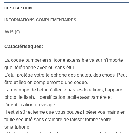
DESCRIPTION
INFORMATIONS COMPLÉMENTAIRES
AVIS (0)
Caractéristiques:
La coque bumper en silicone extensible va sur n’importe
quel téléphone avec ou sans étui.
L’étui protège votre téléphone des chutes, des chocs. Peut
être utilisé en complément d’une coque.
La découpe de l’étui n’affecte pas les fonctions, l’appareil
photo, le flash, l’identification tactile avant/arrière et
l’identification du visage.
Il est si sûr et ferme que vous pouvez libérer vos mains en
toute sécurité sans craindre de laisser tomber votre
smartphone.