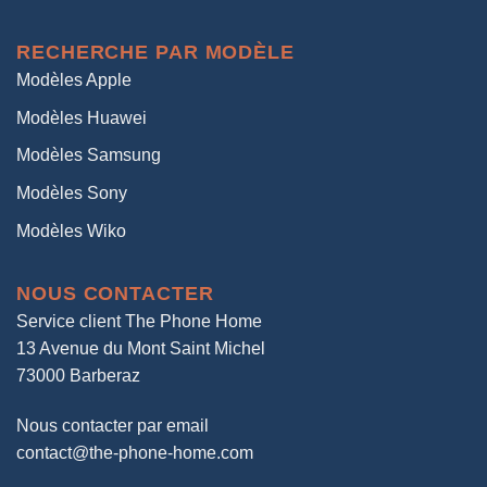
RECHERCHE PAR MODÈLE
Modèles Apple
Modèles Huawei
Modèles Samsung
Modèles Sony
Modèles Wiko
NOUS CONTACTER
Service client The Phone Home
13 Avenue du Mont Saint Michel
73000 Barberaz
Nous contacter par email
contact@the-phone-home.com