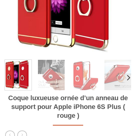
Coque luxueuse ornée d’un anneau de
support pour Apple iPhone 6S Plus (
rouge )