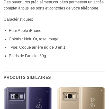
Des ouvertures précisément coupées permettent un accès
complet à tous les ports et contrôles de votre téléphone.
Caractéristiques:
Pour Apple iPhone
Coloris : Noir, Or, rose, rouge
Type: Coque arrière rigide 3 en 1
Poids de l’article: 50g
PRODUITS SIMILAIRES