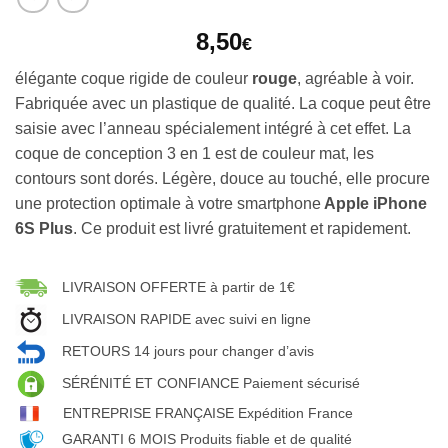
8,50
€
élégante coque rigide de couleur
rouge
, agréable à voir.
Fabriquée avec un plastique de qualité. La coque peut être
saisie avec l’anneau spécialement intégré à cet effet. La
coque de conception 3 en 1 est de couleur mat, les
contours sont dorés. Légère, douce au touché, elle procure
une protection optimale à votre smartphone
Apple iPhone
6S Plus
. Ce produit est livré gratuitement et rapidement.
LIVRAISON OFFERTE à partir de 1€
LIVRAISON RAPIDE avec suivi en ligne
RETOURS 14 jours pour changer d’avis
SÉRÉNITÉ ET CONFIANCE Paiement sécurisé
ENTREPRISE FRANÇAISE Expédition France
GARANTI 6 MOIS Produits fiable et de qualité