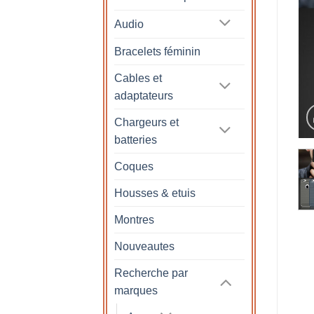
Audio
Bracelets féminin
Cables et
adaptateurs
Chargeurs et
batteries
Coques
Housses & etuis
Montres
Nouveautes
Recherche par
marques