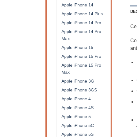
Apple iPhone 14
DE
Apple iPhone 14 Plus
Apple iPhone 14 Pro
Cet
Apple iPhone 14 Pro
Max
Con
Apple iPhone 15
ant
Apple iPhone 15 Pro
Apple iPhone 15 Pro
Max
Apple iPhone 3G
Apple iPhone 3GS
Apple iPhone 4
Apple iPhone 4S
Apple iPhone 5
Apple iPhone 5C
Apple iPhone 5S