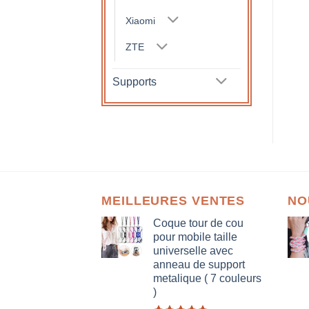
Xiaomi
ZTE
Supports
MEILLEURES VENTES
NO
Coque tour de cou
pour mobile taille
universelle avec
anneau de support
metalique ( 7 couleurs
)