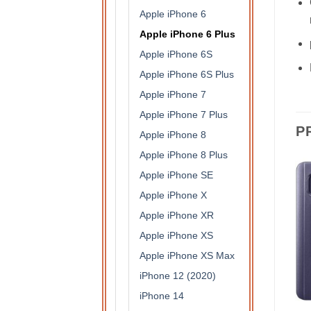
Apple iPhone 6
Apple iPhone 6 Plus
Apple iPhone 6S
Apple iPhone 6S Plus
Apple iPhone 7
Apple iPhone 7 Plus
P
Apple iPhone 8
Apple iPhone 8 Plus
Apple iPhone SE
Apple iPhone X
Apple iPhone XR
Apple iPhone XS
Apple iPhone XS Max
iPhone 12 (2020)
iPhone 14