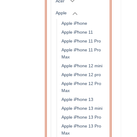
Acer
Apple
Apple iPhone
Apple iPhone 11
Apple iPhone 11 Pro
Apple iPhone 11 Pro
Max
Apple iPhone 12 mini
Apple iPhone 12 pro
Apple iPhone 12 Pro
Max
Apple iPhone 13
Apple iPhone 13 mini
Apple iPhone 13 Pro
Apple iPhone 13 Pro
Max