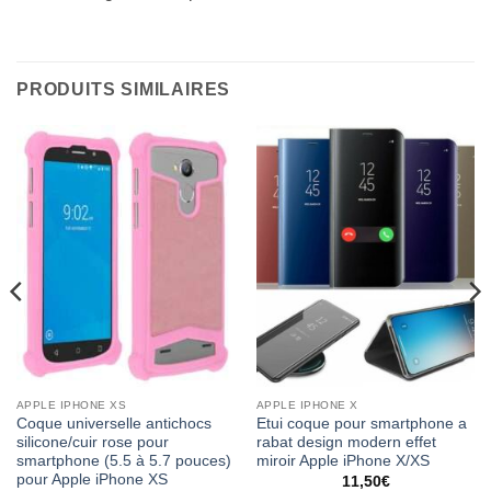
PRODUITS SIMILAIRES
APPLE IPHONE XS
APPLE IPHONE X
Coque universelle antichocs
Etui coque pour smartphone a
silicone/cuir rose pour
rabat design modern effet
smartphone (5.5 à 5.7 pouces)
miroir Apple iPhone X/XS
pour Apple iPhone XS
11,50
€