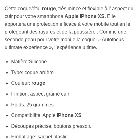
Cette coque/étui
rouge
, très mince et flexible à l’ aspect du
cuir pour votre smartphone
Apple iPhone XS.
Elle
apportera une protection efficace à votre mobile tout en le
protégeant des rayures et de la poussière . Comme une
seconde peau pour votre mobile la coque » Autofocus
ultimate experience », l’expérience ultime.
Matière:Silicone
Type: coque arrière
Couleur:
rouge
Finition: aspect grainé cuir
Poids: 25 grammes
Compatibilité: Apple
iPhone XS
Découpes précise, boutons pressoir.
Emballage: sachet plastic