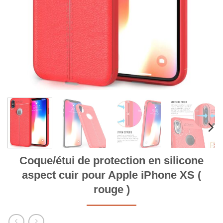
Coque/étui de protection en silicone
aspect cuir pour Apple iPhone XS (
rouge )