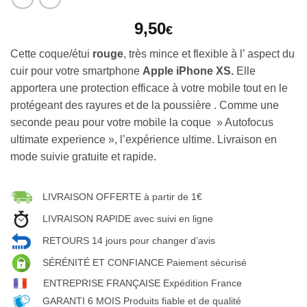
9,50
€
Cette coque/étui
rouge
, très mince et flexible à l’ aspect du
cuir pour votre smartphone
Apple iPhone XS.
Elle
apportera une protection efficace à votre mobile tout en le
protégeant des rayures et de la poussière . Comme une
seconde peau pour votre mobile la coque » Autofocus
ultimate experience », l’expérience ultime. Livraison en
mode suivie gratuite et rapide.
LIVRAISON OFFERTE à partir de 1€
LIVRAISON RAPIDE avec suivi en ligne
RETOURS 14 jours pour changer d’avis
SÉRÉNITÉ ET CONFIANCE Paiement sécurisé
ENTREPRISE FRANÇAISE Expédition France
GARANTI 6 MOIS Produits fiable et de qualité