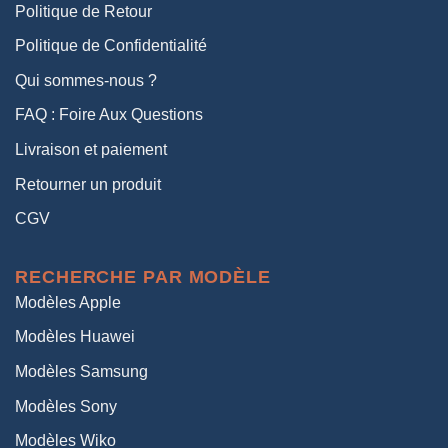
Politique de Retour
Politique de Confidentialité
Qui sommes-nous ?
FAQ : Foire Aux Questions
Livraison et paiement
Retourner un produit
CGV
RECHERCHE PAR MODÈLE
Modèles Apple
Modèles Huawei
Modèles Samsung
Modèles Sony
Modèles Wiko