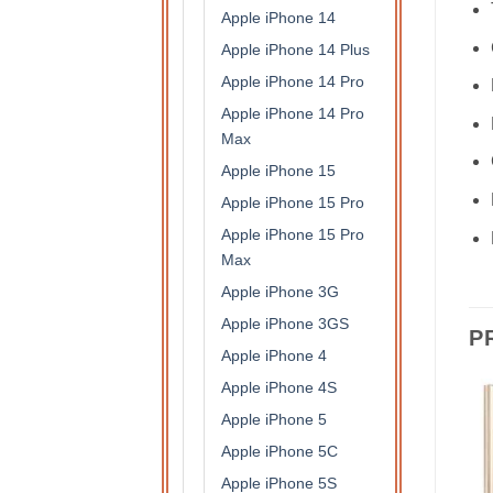
Apple iPhone 14
Apple iPhone 14 Plus
Apple iPhone 14 Pro
Apple iPhone 14 Pro
Max
Apple iPhone 15
Apple iPhone 15 Pro
Apple iPhone 15 Pro
Max
Apple iPhone 3G
Apple iPhone 3GS
P
Apple iPhone 4
Apple iPhone 4S
Apple iPhone 5
Apple iPhone 5C
Apple iPhone 5S