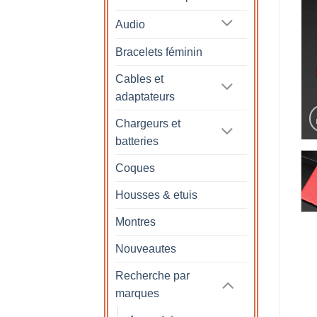
Audio
Bracelets féminin
Cables et
adaptateurs
Chargeurs et
batteries
Coques
Housses & etuis
Montres
Nouveautes
Recherche par
marques