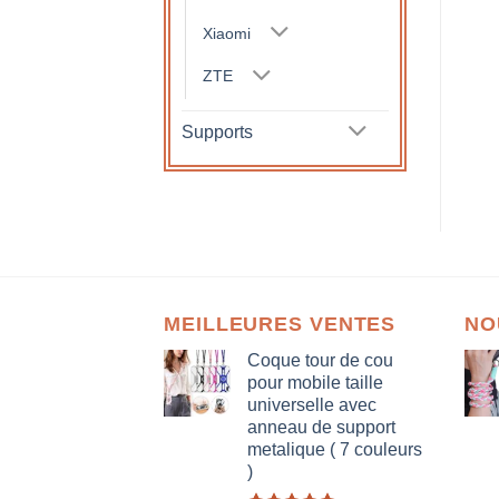
Xiaomi
ZTE
Supports
MEILLEURES VENTES
NO
Coque tour de cou
pour mobile taille
universelle avec
anneau de support
metalique ( 7 couleurs
)