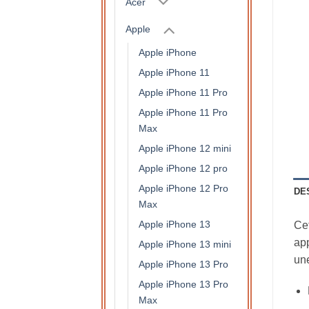
Acer
Apple
Apple iPhone
Apple iPhone 11
Apple iPhone 11 Pro
Apple iPhone 11 Pro
Max
Apple iPhone 12 mini
Apple iPhone 12 pro
Apple iPhone 12 Pro
DE
Max
Apple iPhone 13
Cet
app
Apple iPhone 13 mini
une
Apple iPhone 13 Pro
Apple iPhone 13 Pro
Max