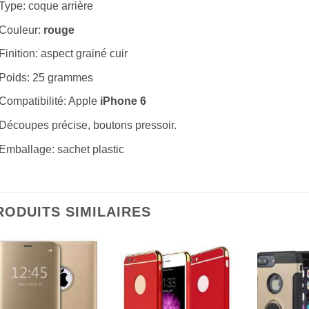
Type: coque arrière
Couleur:
rouge
Finition: aspect grainé cuir
Poids: 25 grammes
Compatibilité: Apple
iPhone 6
Découpes précise, boutons pressoir.
Emballage: sachet plastic
RODUITS SIMILAIRES