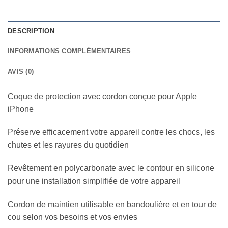
DESCRIPTION
INFORMATIONS COMPLÉMENTAIRES
AVIS (0)
Coque de protection avec cordon conçue pour Apple
iPhone
Préserve efficacement votre appareil contre les chocs, les
chutes et les rayures du quotidien
Revêtement en polycarbonate avec le contour en silicone
pour une installation simplifiée de votre appareil
Cordon de maintien utilisable en bandoulière et en tour de
cou selon vos besoins et vos envies