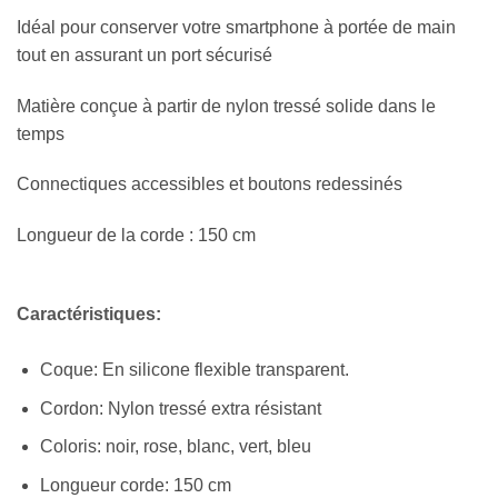
Idéal pour conserver votre smartphone à portée de main
tout en assurant un port sécurisé
Matière conçue à partir de nylon tressé solide dans le
temps
Connectiques accessibles et boutons redessinés
Longueur de la corde : 150 cm
Caractéristiques:
Coque: En silicone flexible transparent.
Cordon: Nylon tressé extra résistant
Coloris: noir, rose, blanc, vert, bleu
Longueur corde: 150 cm