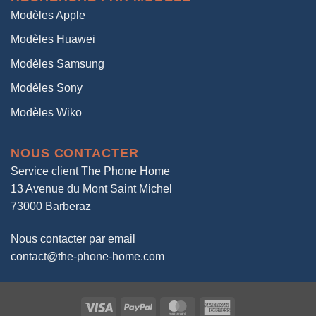
Modèles Apple
Modèles Huawei
Modèles Samsung
Modèles Sony
Modèles Wiko
NOUS CONTACTER
Service client The Phone Home
13 Avenue du Mont Saint Michel
73000 Barberaz
Nous contacter par email
contact@the-phone-home.com
Visa
PayPal
MasterCard
American