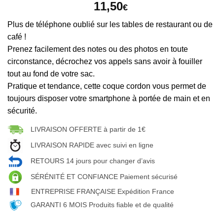
11,50
€
Plus de téléphone oublié sur les tables de restaurant ou de
café !
Prenez facilement des notes ou des photos en toute
circonstance, décrochez vos appels sans avoir à fouiller
tout au fond de votre sac.
Pratique et tendance, cette coque cordon vous permet de
toujours disposer votre smartphone à portée de main et en
sécurité.
LIVRAISON OFFERTE à partir de 1€
LIVRAISON RAPIDE avec suivi en ligne
RETOURS 14 jours pour changer d’avis
SÉRÉNITÉ ET CONFIANCE Paiement sécurisé
ENTREPRISE FRANÇAISE Expédition France
GARANTI 6 MOIS Produits fiable et de qualité