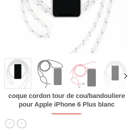
coque cordon tour de cou/bandouliere
pour Apple iPhone 6 Plus blanc