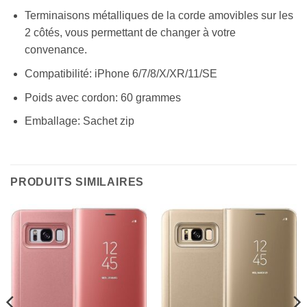
Terminaisons métalliques de la corde amovibles sur les
2 côtés, vous permettant de changer à votre
convenance.
Compatibilité: iPhone 6/7/8/X/XR/11/SE
Poids avec cordon: 60 grammes
Emballage: Sachet zip
PRODUITS SIMILAIRES