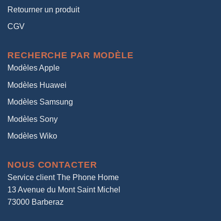
Retourner un produit
CGV
RECHERCHE PAR MODÈLE
Modèles Apple
Modèles Huawei
Modèles Samsung
Modèles Sony
Modèles Wiko
NOUS CONTACTER
Service client The Phone Home
13 Avenue du Mont Saint Michel
73000 Barberaz