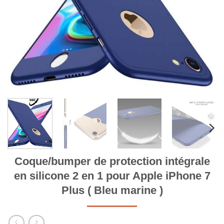
Coque/bumper de protection intégrale
en silicone 2 en 1 pour Apple iPhone 7
Plus ( Bleu marine )