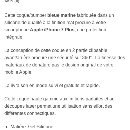
AVIS (0)
Cette coque/bumper
bleue marine
fabriquée dans un
silicone de qualité à la finition mat procure à votre
smartphone
Apple iPhone 7 Plus
, une protection
intégrale.
La conception de cette coque en 2 partie clipsable
avant/arrière procure une sécurité sur 360°. La finesse des
matériaux de dénature pas le design original de votre
mobile Apple.
La livraison en mode suivi et gratuite et rapide.
Cette coque haute gamme aux finitions parfaites et au
découpes laser permet une utilisation sans effort des
différentes connectiques.
Matière: Gel Silicone