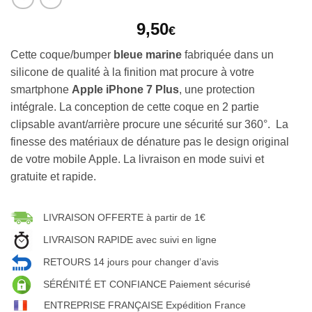
9,50
€
Cette coque/bumper
bleue marine
fabriquée dans un
silicone de qualité à la finition mat procure à votre
smartphone
Apple iPhone 7 Plus
, une protection
intégrale. La conception de cette coque en 2 partie
clipsable avant/arrière procure une sécurité sur 360°. La
finesse des matériaux de dénature pas le design original
de votre mobile Apple. La livraison en mode suivi et
gratuite et rapide.
LIVRAISON OFFERTE à partir de 1€
LIVRAISON RAPIDE avec suivi en ligne
RETOURS 14 jours pour changer d’avis
SÉRÉNITÉ ET CONFIANCE Paiement sécurisé
ENTREPRISE FRANÇAISE Expédition France