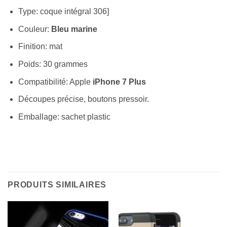
Type: coque intégral 306]
Couleur:
Bleu marine
Finition: mat
Poids: 30 grammes
Compatibilité: Apple
iPhone 7 Plus
Découpes précise, boutons pressoir.
Emballage: sachet plastic
PRODUITS SIMILAIRES