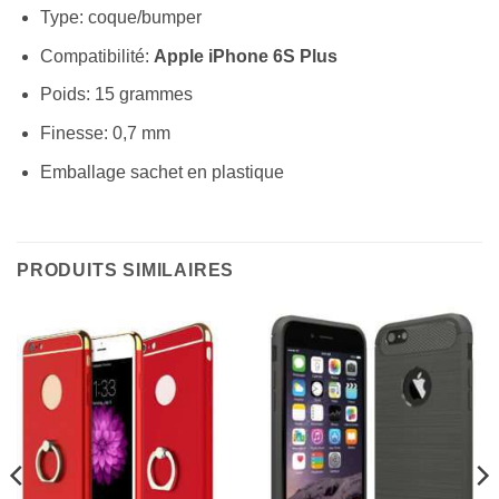
Type: coque/bumper
Compatibilité:
Apple iPhone 6S Plus
Poids: 15 grammes
Finesse: 0,7 mm
Emballage sachet en plastique
PRODUITS SIMILAIRES