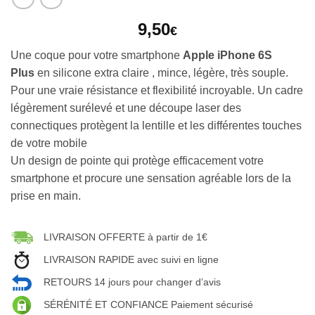
9,50
€
Une coque pour votre smartphone
Apple iPhone 6S
Plus
en silicone extra claire , mince, légère, très souple.
Pour une vraie résistance et flexibilité incroyable. Un cadre
légèrement surélevé et une découpe laser des
connectiques protègent la lentille et les différentes touches
de votre mobile
Un design de pointe qui protège efficacement votre
smartphone et procure une sensation agréable lors de la
prise en main.
LIVRAISON OFFERTE à partir de 1€
LIVRAISON RAPIDE avec suivi en ligne
RETOURS 14 jours pour changer d’avis
SÉRÉNITÉ ET CONFIANCE Paiement sécurisé