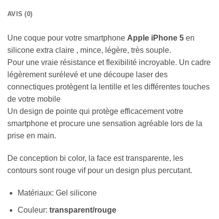
AVIS (0)
Une coque pour votre smartphone
Apple iPhone 5
en
silicone extra claire , mince, légère, très souple.
Pour une vraie résistance et flexibilité incroyable. Un cadre
légèrement surélevé et une découpe laser des
connectiques protègent la lentille et les différentes touches
de votre mobile
Un design de pointe qui protège efficacement votre
smartphone et procure une sensation agréable lors de la
prise en main.
De conception bi color, la face est transparente, les
contours sont rouge vif pour un design plus percutant.
Matériaux: Gel silicone
Couleur:
transparent/rouge