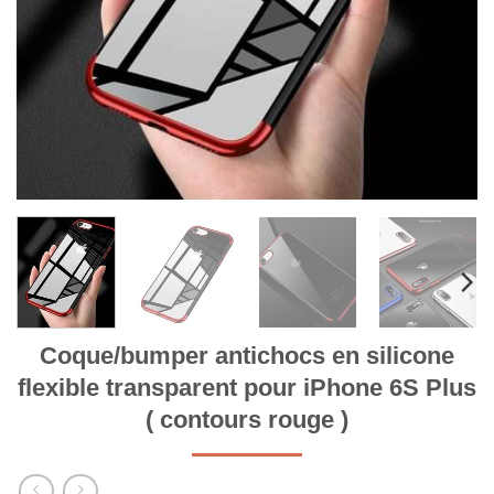
Coque/bumper antichocs en silicone
flexible transparent pour iPhone 6S Plus
( contours rouge )