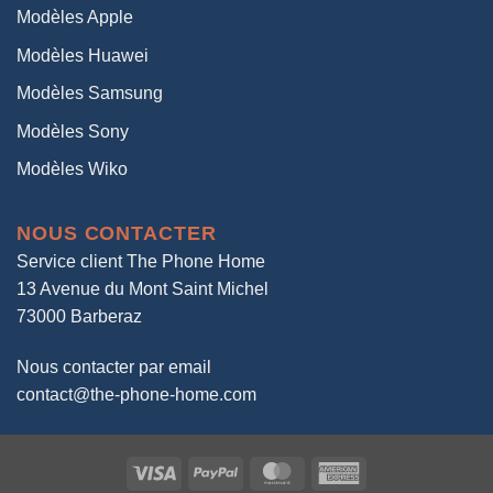
Modèles Apple
Modèles Huawei
Modèles Samsung
Modèles Sony
Modèles Wiko
NOUS CONTACTER
Service client The Phone Home
13 Avenue du Mont Saint Michel
73000 Barberaz
Nous contacter par email
contact@the-phone-home.com
Visa
PayPal
MasterCard
American