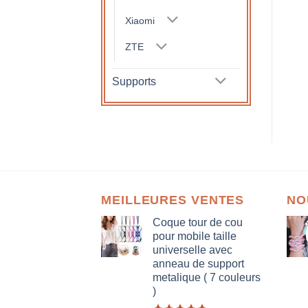
Xiaomi
ZTE
Supports
MEILLEURES VENTES
NO
Coque tour de cou
pour mobile taille
universelle avec
anneau de support
metalique ( 7 couleurs
)