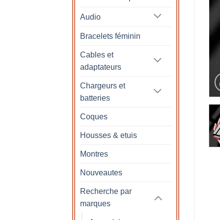
Audio
Bracelets féminin
Cables et
adaptateurs
Chargeurs et
batteries
Coques
Housses & etuis
Montres
Nouveautes
Recherche par
marques