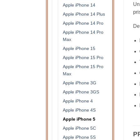
Un 
Apple iPhone 14
pri
Apple iPhone 14 Plus
Apple iPhone 14 Pro
De 
Apple iPhone 14 Pro
Max
Apple iPhone 15
Apple iPhone 15 Pro
Apple iPhone 15 Pro
Max
Apple iPhone 3G
Apple iPhone 3GS
Apple iPhone 4
Apple iPhone 4S
Apple iPhone 5
Apple iPhone 5C
P
Apple iPhone 5S