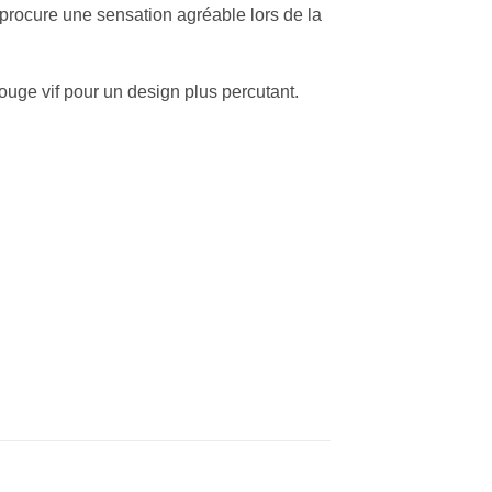
procure une sensation agréable lors de la
rouge vif pour un design plus percutant.