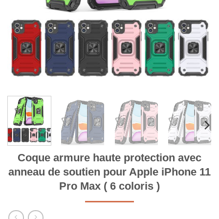
Coque armure haute protection avec
anneau de soutien pour Apple iPhone 11
Pro Max ( 6 coloris )