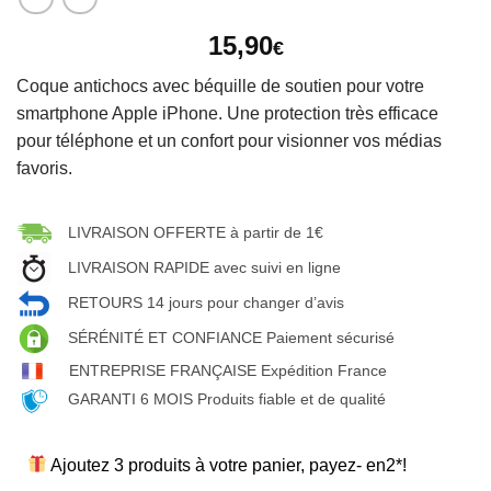
15,90
€
Coque antichocs avec béquille de soutien pour votre
smartphone Apple iPhone. Une protection très efficace
pour téléphone et un confort pour visionner vos médias
favoris.
LIVRAISON OFFERTE à partir de 1€
LIVRAISON RAPIDE avec suivi en ligne
RETOURS 14 jours pour changer d’avis
SÉRÉNITÉ ET CONFIANCE Paiement sécurisé
ENTREPRISE FRANÇAISE Expédition France
GARANTI 6 MOIS Produits fiable et de qualité
Ajoutez 3 produits à votre panier, payez- en2*!