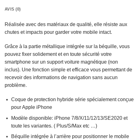
AVIS (0)
Réalisée avec des matériaux de qualité, elle résiste aux
chutes et impacts pour garder votre mobile intact.
Grâce à la partie métallique intégrée sur la béquille, vous
pouvez fixer solidement et en toute sécurité votre
smartphone sur un support voiture magnétique (non
inclus). Une fonction simple et efficace vous permettant de
recevoir des informations de navigation sans aucun
problème.
Coque de protection hybride série spécialement conçue
pour Apple iPhone
Modèle disponible: iPhone 7/8/X/11/12/13/SE2020 et
toute les variantes. ( Plus/S/Max etc …)
Béquille intégrée à l’arrière pour positionner le mobile