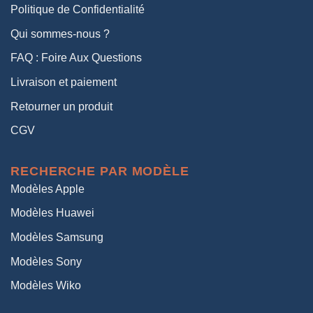
Politique de Confidentialité
Qui sommes-nous ?
FAQ : Foire Aux Questions
Livraison et paiement
Retourner un produit
CGV
RECHERCHE PAR MODÈLE
Modèles Apple
Modèles Huawei
Modèles Samsung
Modèles Sony
Modèles Wiko