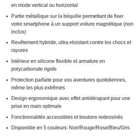
en mode vertical ou horizontal
Partie métallique sur la béquille permettant de fixer
votre smartphone à un support voiture magnétique (non
inclus)
Revêtement hybride, ultra-résistant contre les chocs et
rayures
Intérieur en silicone flexible et armature en
polycarbonate rigide
Protection parfaite pour vos aventures quotidiennes,
même les plus extrêmes
Design ergonomique avec effet antidérapant pour une
prise en main optimale
Fonctionnalités accessibles et boutons redessinés
Disponible en 5 couleurs: Noir/Rouge/Rose/Bleu/Gris