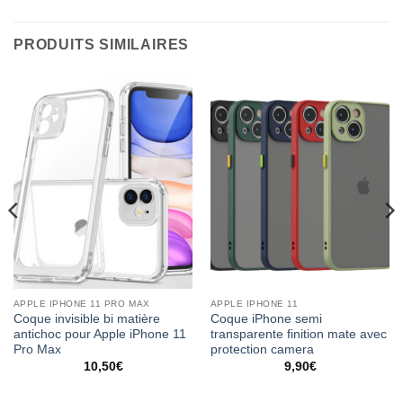
PRODUITS SIMILAIRES
APPLE IPHONE 11 PRO MAX
APPLE IPHONE 11
Coque invisible bi matière
Coque iPhone semi
antichoc pour Apple iPhone 11
transparente finition mate avec
Pro Max
protection camera
10,50
€
9,90
€