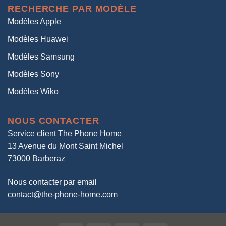
RECHERCHE PAR MODÈLE
Modèles Apple
Modèles Huawei
Modèles Samsung
Modèles Sony
Modèles Wiko
NOUS CONTACTER
Service client The Phone Home
13 Avenue du Mont Saint Michel
73000 Barberaz
Nous contacter par email
contact@the-phone-home.com