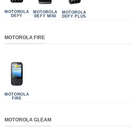
MOTOROLA
MOTOROLA
MOTOROLA
DEFY
DEFY MINI
DEFY PLUS
MOTOROLA FIRE
MOTOROLA
FIRE
MOTOROLA GLEAM