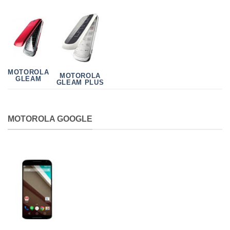
MOTOROLA
MOTOROLA
GLEAM
GLEAM PLUS
MOTOROLA GOOGLE