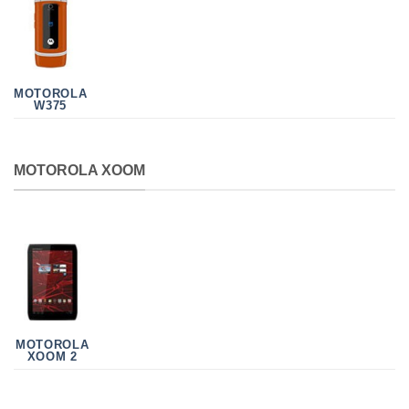
MOTOROLA
W375
MOTOROLA XOOM
MOTOROLA
XOOM 2