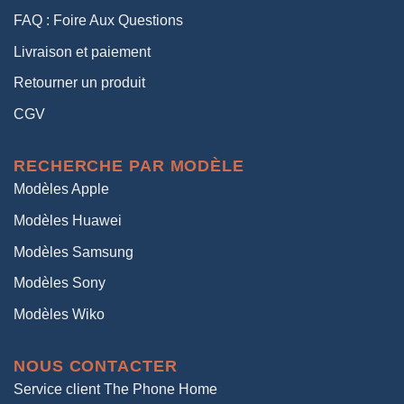
FAQ : Foire Aux Questions
Livraison et paiement
Retourner un produit
CGV
RECHERCHE PAR MODÈLE
Modèles Apple
Modèles Huawei
Modèles Samsung
Modèles Sony
Modèles Wiko
NOUS CONTACTER
Service client The Phone Home