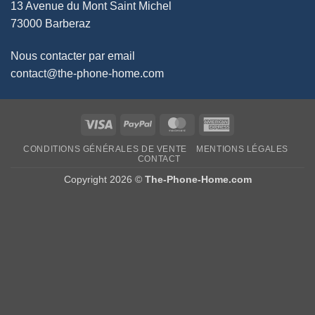
13 Avenue du Mont Saint Michel
73000 Barberaz
Nous contacter par email
contact@the-phone-home.com
Visa
PayPal
MasterCard
American
Express
CONDITIONS GÉNÉRALES DE VENTE
MENTIONS LÉGALES
CONTACT
Copyright 2026 ©
The-Phone-Home.com