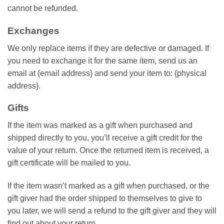
cannot be refunded.
Exchanges
We only replace items if they are defective or damaged. If
you need to exchange it for the same item, send us an
email at {email address} and send your item to: {physical
address}.
Gifts
If the item was marked as a gift when purchased and
shipped directly to you, you’ll receive a gift credit for the
value of your return. Once the returned item is received, a
gift certificate will be mailed to you.
If the item wasn’t marked as a gift when purchased, or the
gift giver had the order shipped to themselves to give to
you later, we will send a refund to the gift giver and they will
find out about your return.