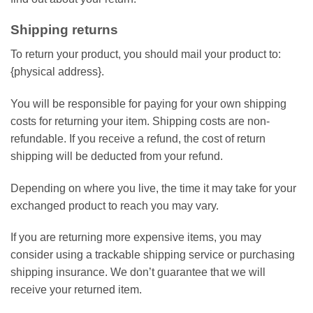
Shipping returns
To return your product, you should mail your product to:
{physical address}.
You will be responsible for paying for your own shipping
costs for returning your item. Shipping costs are non-
refundable. If you receive a refund, the cost of return
shipping will be deducted from your refund.
Depending on where you live, the time it may take for your
exchanged product to reach you may vary.
If you are returning more expensive items, you may
consider using a trackable shipping service or purchasing
shipping insurance. We don’t guarantee that we will
receive your returned item.