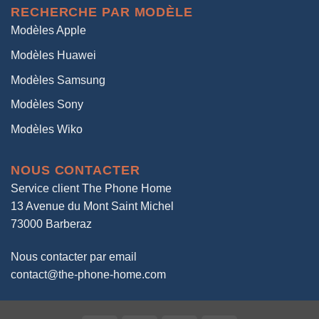
RECHERCHE PAR MODÈLE
Modèles Apple
Modèles Huawei
Modèles Samsung
Modèles Sony
Modèles Wiko
NOUS CONTACTER
Service client The Phone Home
13 Avenue du Mont Saint Michel
73000 Barberaz
Nous contacter par email
contact@the-phone-home.com