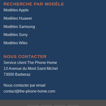
RECHERCHE PAR MODÈLE
Modèles Apple
Modèles Huawei
Modèles Samsung
Modèles Sony
Modèles Wiko
NOUS CONTACTER
Service client The Phone Home
13 Avenue du Mont Saint Michel
73000 Barberaz
Nous contacter par email
contact@the-phone-home.com